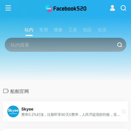
站内
常用
搜索
工具
社区
生活
船舶官网
Skyee
费率0.2%封顶，注册即享90天0费率，人民币提现秒到账，安全一定省