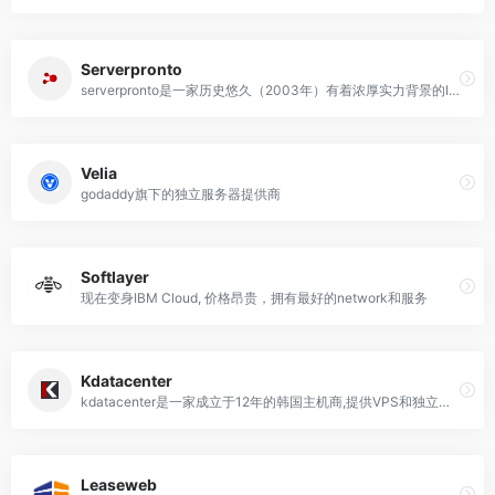
Serverpronto
serverpronto是一家历史悠久（2003年）有着浓厚实力背景的IDC，提供专业的服务器出租
Velia
godaddy旗下的独立服务器提供商
Softlayer
现在变身IBM Cloud, 价格昂贵，拥有最好的network和服务
Kdatacenter
kdatacenter是一家成立于12年的韩国主机商,提供VPS和独立服务器，所有服务器都基于SSD
Leaseweb