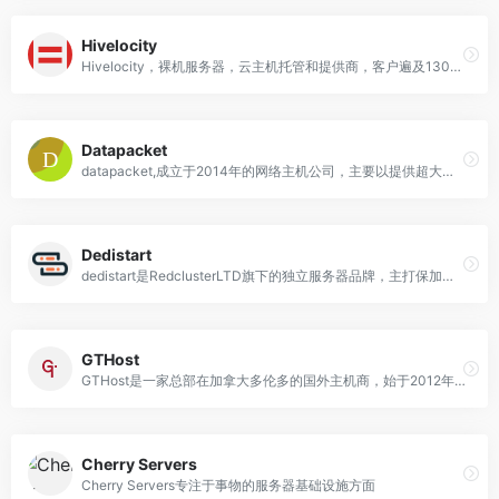
Hivelocity
Hivelocity，裸机服务器，云主机托管和提供商，客户遍及130多个国家
Datapacket
datapacket,成立于2014年的网络主机公司，主要以提供超大带宽、超大流量的服务器
Dedistart
dedistart是RedclusterLTD旗下的独立服务器品牌，主打保加利亚城市索菲亚机房
GTHost
GTHost是一家总部在加拿大多伦多的国外主机商，始于2012年，商家主要提供独立服务器租用业务
Cherry Servers
Cherry Servers专注于事物的服务器基础设施方面