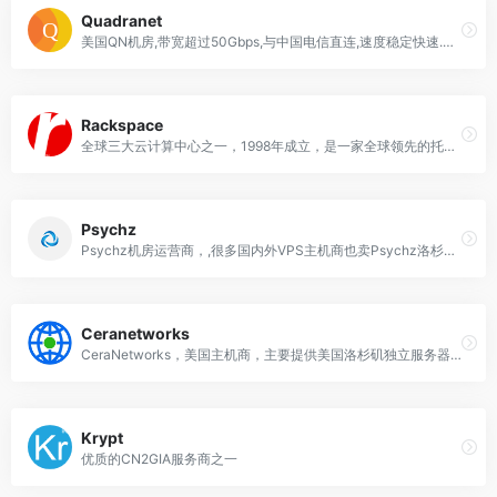
Quadranet
美国QN机房,带宽超过50Gbps,与中国电信直连,速度稳定快速.是中国访问速度较快的美国机房之一
Rackspace
全球三大云计算中心之一，1998年成立，是一家全球领先的托管服务器及云计算提供商
Psychz
Psychz机房运营商，,很多国内外VPS主机商也卖Psychz洛杉矶母鸡开的VPS
Ceranetworks
CeraNetworks，美国主机商，主要提供美国洛杉矶独立服务器、主机托管等，防DDOS攻击
Krypt
优质的CN2GIA服务商之一