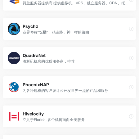
荷兰服务器提供商,提供虚拟机、VPS、独立服务器、CDN、托管等业务
Psychz
业界俗称“饭桶”，鸡迷路，神一样的路由
QuadraNet
洛杉矶机房的优质服务商，推荐
PhoenixNAP
为各种规模的客户设计和开发世界一流的产品和服务
Hivelocity
立足于Florida, 多个机房面向全美服务