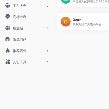
中国最大的跨境出口B2C平
平台大全
商标专利
Ozon
俄罗斯第二大电商平台
独立站
货源网站
推荐插件
其它工具