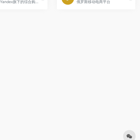
俄罗斯Yandex旗下的综合购物网站
俄罗斯移动电商平台