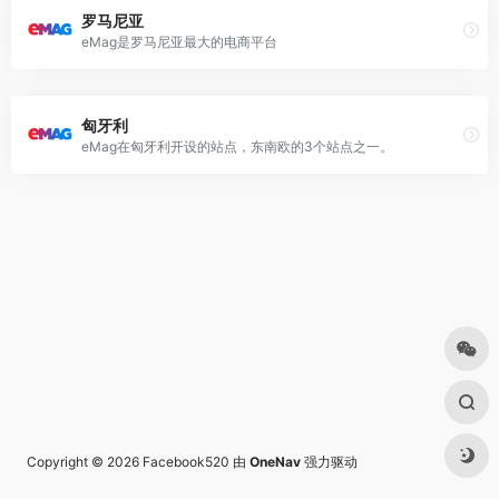
罗马尼亚
eMag是罗马尼亚最大的电商平台
匈牙利
eMag在匈牙利开设的站点，东南欧的3个站点之一。
Copyright © 2026
Facebook520
由
OneNav
强力驱动