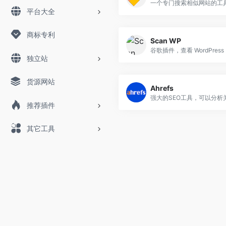
平台大全
商标专利
Scan WP
谷歌插
独立站
货源网站
Ahrefs
推荐插件
其它工具