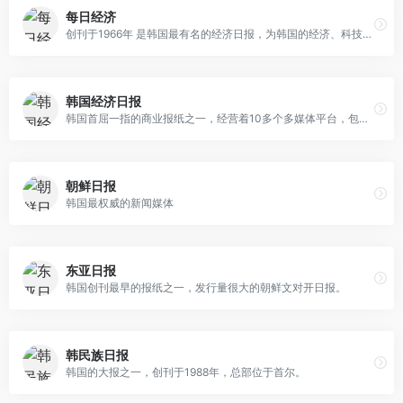
每日经济
创刊于1966年 是韩国最有名的经济日报，为韩国的经济、科技和文化传播做出了巨大的贡献。
韩国经济日报
韩国首屈一指的商业报纸之一，经营着10多个多媒体平台，包括数字和印刷报纸、各种杂志、电视台、图书发行商等等。
朝鲜日报
韩国最权威的新闻媒体
东亚日报
韩国创刊最早的报纸之一，发行量很大的朝鲜文对开日报。
韩民族日报
韩国的大报之一，创刊于1988年，总部位于首尔。