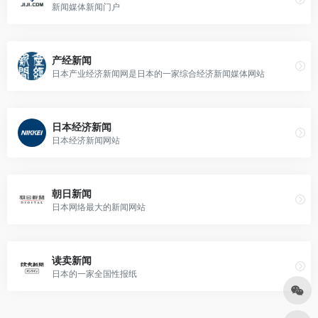
新闻媒体新闻门户
产经新闻
日本产业经济新闻网是日本的一家综合经济新闻媒体网站
日本经济新闻
日本经济新闻网站
朝日新闻
日本网络最大的新闻网站
读卖新闻
日本的一家全国性报纸