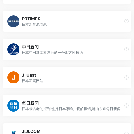
PRTIMES
日本新闻源网站
中日新闻
日本中日新闻社发行的一份地方性报纸
J-Cast
日本新闻网站
每日新闻
日本最古老的报刊,也是日本家喻户晓的报纸,是由东京每日新闻社和大阪每日新闻社于于1911年合并而成的
JIJI.COM