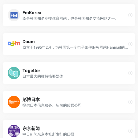
FmKorea
既是韩国知名竞技体育网站，也是韩国知名交流网站之一。
Daum
成立于1995年2月，为韩国第一个电子邮件服务网站Hanmail的前身，现为韩国最大的门户网站之一。
Togetter
日本最大的推特摘要媒体
彭博日本
提供日本信息服务、新闻的传媒公司
东京新闻
中日新闻东京本社所发行的日报