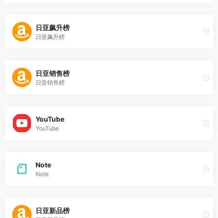
日亚飙升榜
日亚飙升榜
日亚销售榜
日亚销售榜
YouTube
YouTube
Note
Note
日亚新品榜