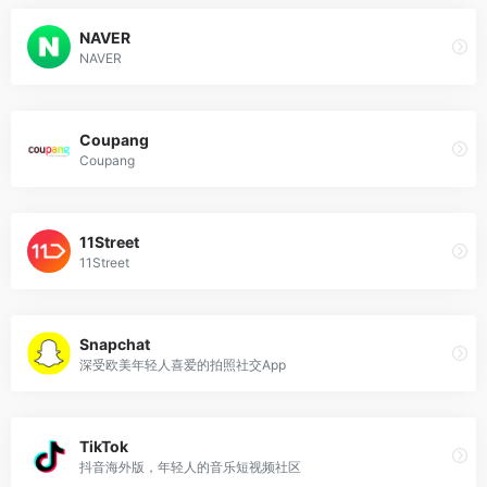
NAVER
NAVER
Coupang
Coupang
11Street
11Street
Snapchat
深受欧美年轻人喜爱的拍照社交App
TikTok
抖音海外版，年轻人的音乐短视频社区