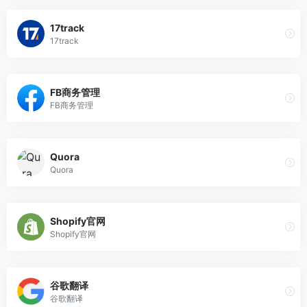
17track
17track
FB商务管理
FB商务管理
Quora
Quora
Shopify官网
Shopify官网
谷歌翻译
谷歌翻译