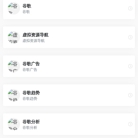
谷歌
谷歌
虚拟资源导航
虚拟资源导航
谷歌广告
谷歌广告
谷歌趋势
谷歌趋势
谷歌分析
谷歌分析