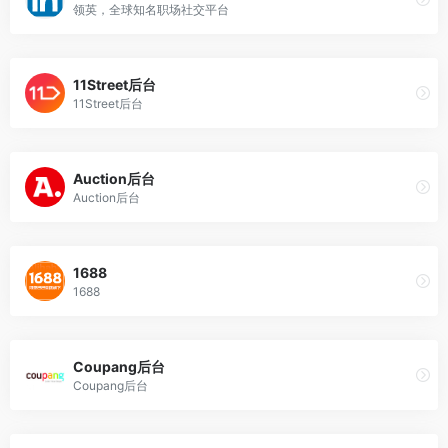
领英，全球知名职场社交平台
11Street后台
11Street后台
Auction后台
Auction后台
1688
1688
Coupang后台
Coupang后台