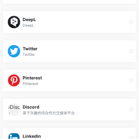
DeepL
DeepL
Twitter
Twitter
Pinterest
Pinterest
Discord
基于兴趣的综合性社交媒体平台
Linkedin