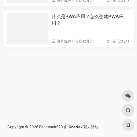
海外媒体广告自助开户
2年前 (2024)
什么是PWA应用？怎么创建PWA应
用？
海外媒体广告自助开户
2年前 (2024)
Copyright © 2026
Facebook520
由
OneNav
强力驱动