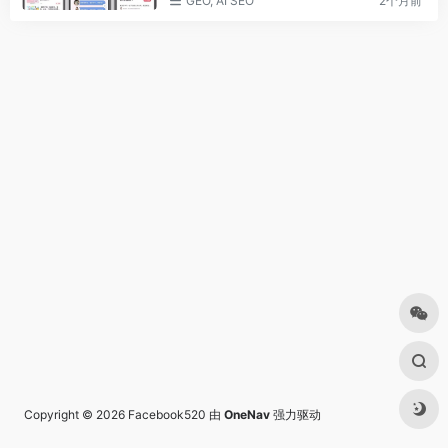
GEO, AI SEO
2个月前
Copyright © 2026
Facebook520
由
OneNav
强力驱动