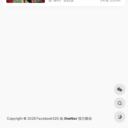
海外广告投放
2年前 (2024)
Copyright © 2026
Facebook520
由
OneNav
强力驱动