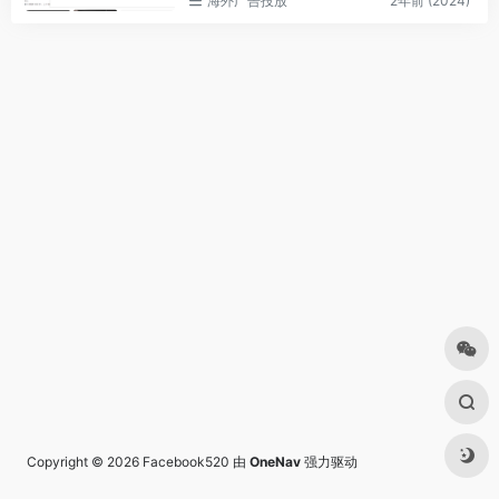
海外广告投放
2年前 (2024)
Copyright © 2026
Facebook520
由
OneNav
强力驱动