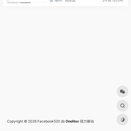
海外广告投放
2年前 (2024)
Copyright © 2026
Facebook520
由
OneNav
强力驱动