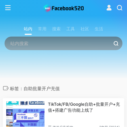
站内
常用
搜索
工具
社区
生活
标签：自助批量开户充值
TikTok/FB/Google自助+批量开户+充
值+搭建广告功能上线了