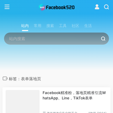
站内
常用
搜索
工具
社区
生活
标签：表单落地页
Facebook精准粉，落地页精准引流W
hatsApp、Line，TikTok表单