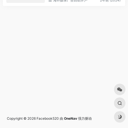
海外媒体广告自助开户
2年前 (2024)
Copyright © 2026
Facebook520
由
OneNav
强力驱动