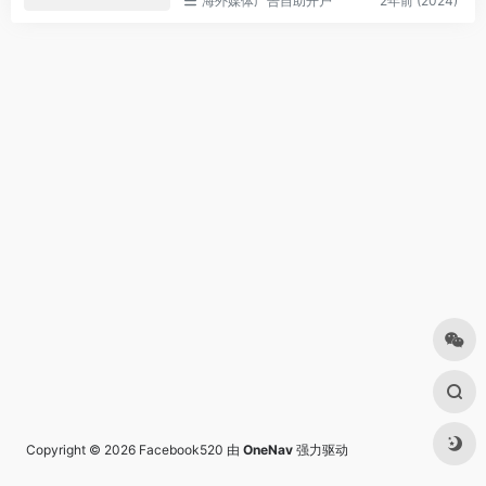
海外媒体广告自助开户
2年前 (2024)
Copyright © 2026
Facebook520
由
OneNav
强力驱动