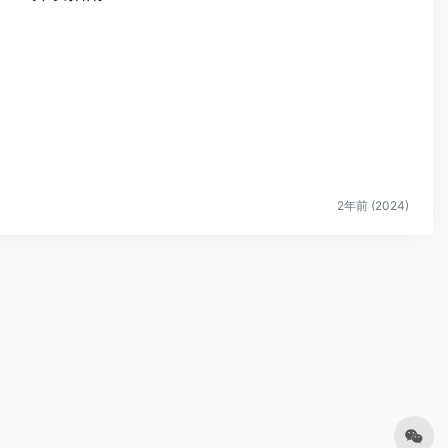
2年前 (2024)