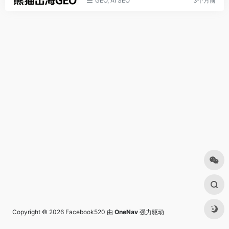
GEO, AI SEO
3个月前
Copyright © 2026
Facebook520
由
OneNav
强力驱动