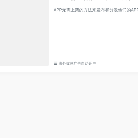
APP无需上架的方法来发布和分发他们的AP
海外媒体广告自助开户