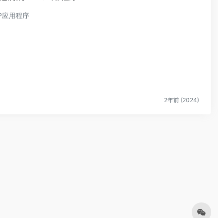
P应用程序
2年前 (2024)