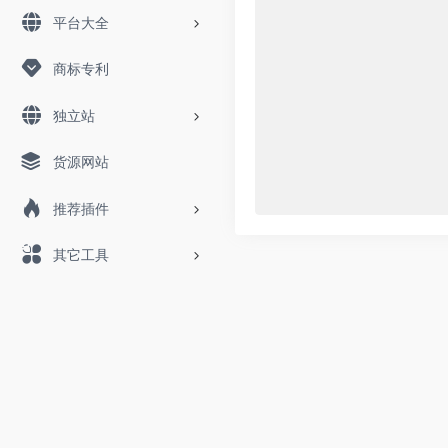
平台大全
商标专利
独立站
货源网站
推荐插件
其它工具