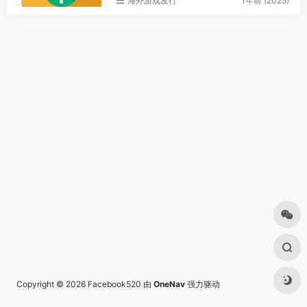
海外游戏发行
1年前 (2025)
Copyright © 2026
Facebook520
由
OneNav
强力驱动