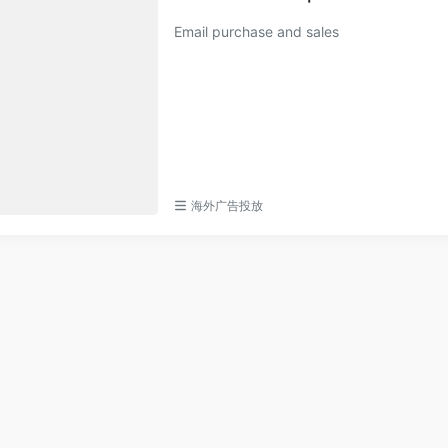
Email purchase and sales
海外广告投放