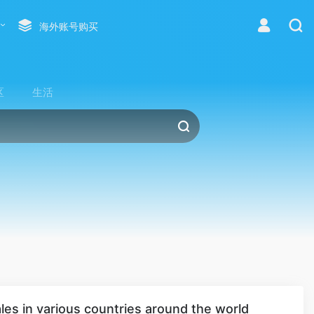
海外账号购买
区
生活
s in various countries around the world