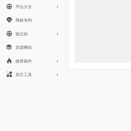
平台大全
商标专利
独立站
货源网站
推荐插件
其它工具