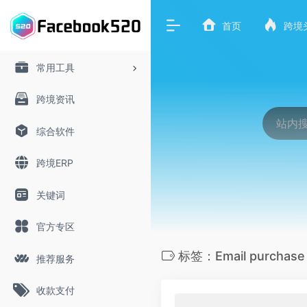
首页
跨境
常用工具
跨境资讯
综合软件
跨境ERP
关键词
官方专区
标签：Email purchase 
推荐服务
收款支付