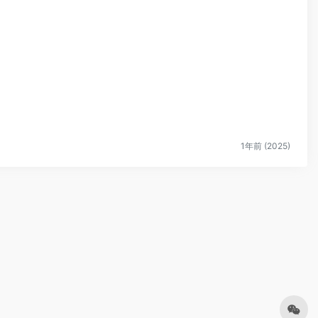
1年前 (2025)