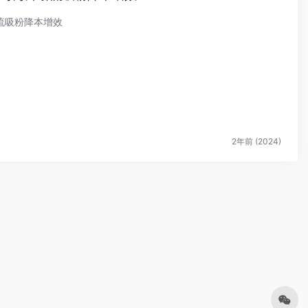
引流吸粉降本增效
2年前 (2024)