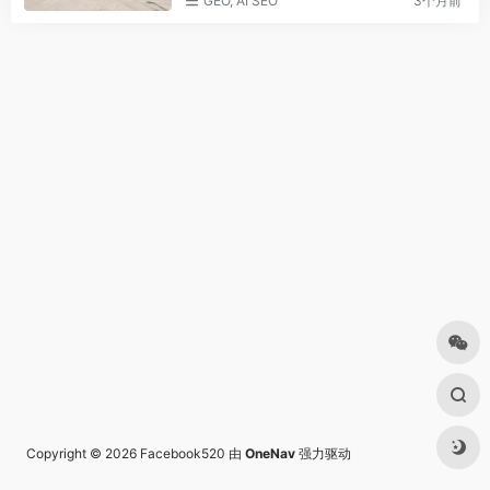
GEO, AI SEO
3个月前
Copyright © 2026
Facebook520
由
OneNav
强力驱动