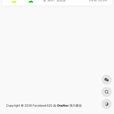
海外广告投放
2年前 (2024)
Copyright © 2026
Facebook520
由
OneNav
强力驱动