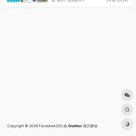
海外广告自助开户
2年前 (2024)
tic old account
Copyright © 2026
Facebook520
由
OneNav
强力驱动