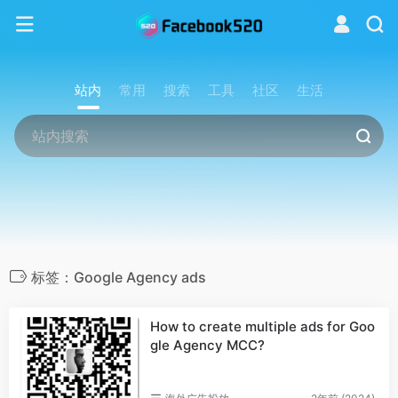
站内
常用
搜索
工具
社区
生活
标签：Google Agency ads
How to create multiple ads for Goo
gle Agency MCC?