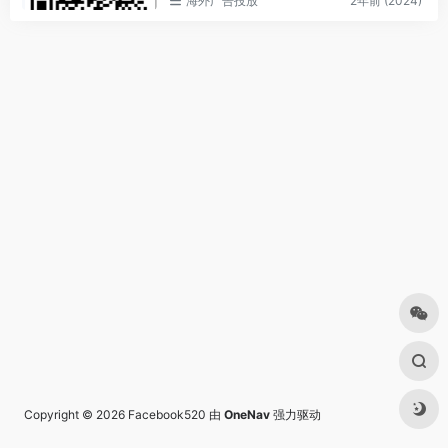
海外广告投放
2年前 (2024)
Copyright © 2026
Facebook520
由
OneNav
强力驱动