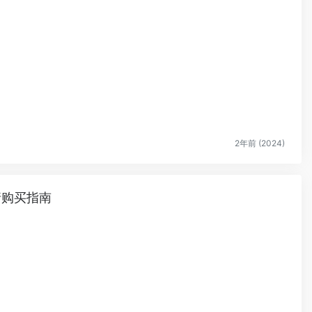
2年前 (2024)
申请购买指南