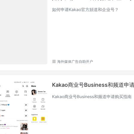
如何申请Kakao官方頻道和企业号？
海外媒体广告自助开户
Kakao商业号Business和频道
Kakao商业号Business和频道申请购买指南