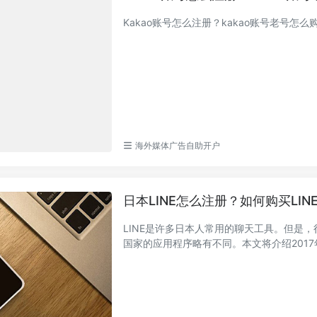
Kakao账号怎么注册？kakao账号老号怎么
海外媒体广告自助开户
日本LINE怎么注册？如何购买LIN
LINE是许多日本人常用的聊天工具。但是
国家的应用程序略有不同。本文将介绍2017年