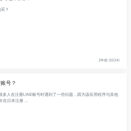
购买？
2年前 (2024)
E账号？
，很多人在注册LINE账号时遇到了一些问题，因为该应用程序与其他
在日本注册 ...