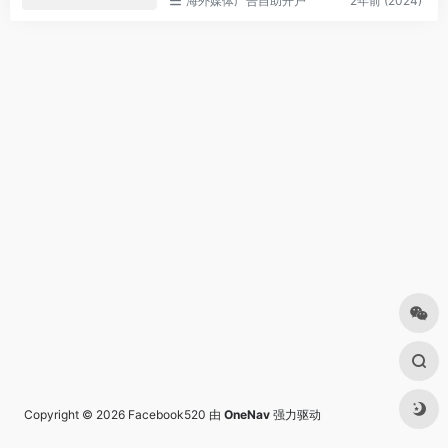
海外媒体广告自助开户
2年前 (2024)
Copyright © 2026
Facebook520
由
OneNav
强力驱动