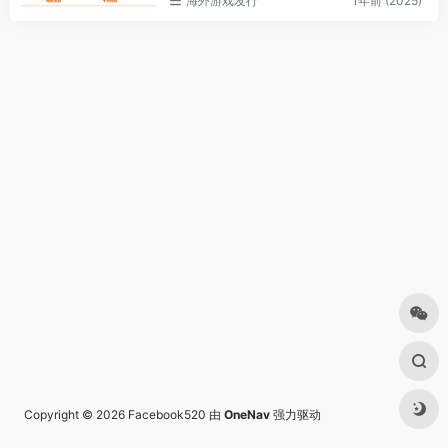
海外游戏发行
1年前 (2025)
Copyright © 2026
Facebook520
由
OneNav
强力驱动