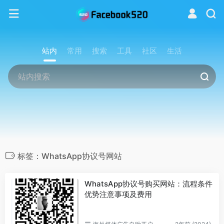
站内
常用
搜索
工具
社区
生活
标签：WhatsApp协议号网站
WhatsApp协议号购买网站：流程条件
优势注意事项及费用