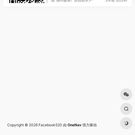
海外媒体广告自助开户
2年前 (2024)
Copyright © 2026
Facebook520
由
OneNav
强力驱动