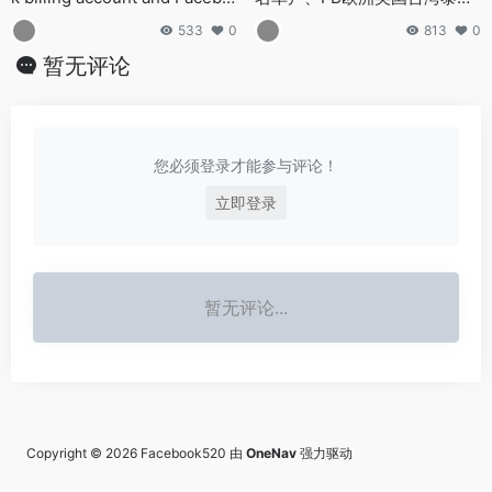
ok BM account
海外企业户都有哪些特点？
533
0
813
0
暂无评论
您必须登录才能参与评论！
立即登录
暂无评论...
Copyright © 2026
Facebook520
由
OneNav
强力驱动