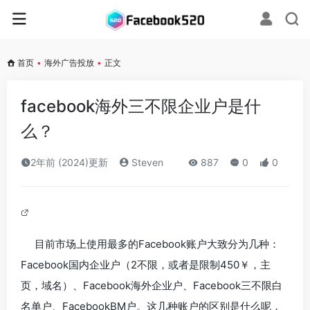
首页
•
海外广告投放
•
正文
facebook海外三不限企业户是什
么？
2年前 (2024)更新
Steven
887
0
0
目前市场上使用最多的Facebook账户大致分为几种：
Facebook国内企业户（2不限，或者是限制450￥，主
页，域名）、Facebook海外企业户、Facebook三不限白
名单户、FacebookBM户。这几种账户的区别是什么呢，