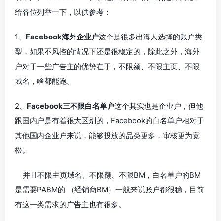
给各位列举一下，以供参考：
1、
Facebook海外企业户
这个是很多出海人选择的账户类
型，如果不风控的情况下还是很稳定的，除此之外，海外
户对于一些广告主的优势在于，不限额、不限主页、不限
域名，啥都能跑。
2、
Facebook三不限白名单户
这个其实也是企业户，但他
跟国内户是有着很大区别的，Facebook的白名单户相对于
其他国内企业户来说，能够投放的品类更多，审核更为宽
松。
并且不限主页域名、不限额、不限BM，白名单户的BM
是需要PABM的 （经销商BM）一般来说账户都很稳，目前
有这一类需求的广告主也有很多。