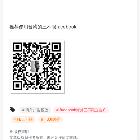
推荐使用台湾的三不限facebook
# 海外广告投放
# facebook海外三不限企业户
# FB三不限
# FB海外户
©
版权声明
文章版权归作者所有，未经允许请勿转载。