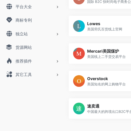
国际 B2C 快时尚电子商务
平台大全
商标专利
Lowes
美国劳氏百货线上官网
独立站
货源网站
Mercari美国煤炉
美国线上二手货交易平台
推荐插件
其它工具
Overstock
美国知名的网上购物平台
速卖通
中国最大的跨境出口B2C平