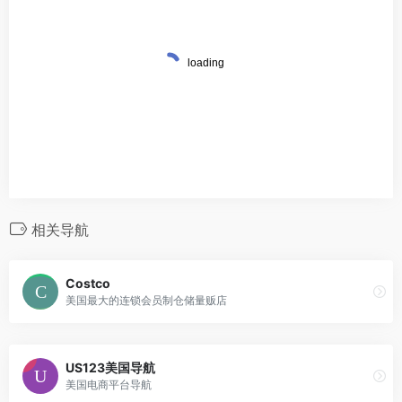
相关导航
Costco
美国最大的连锁会员制仓储量贩店
US123美国导航
美国电商平台导航