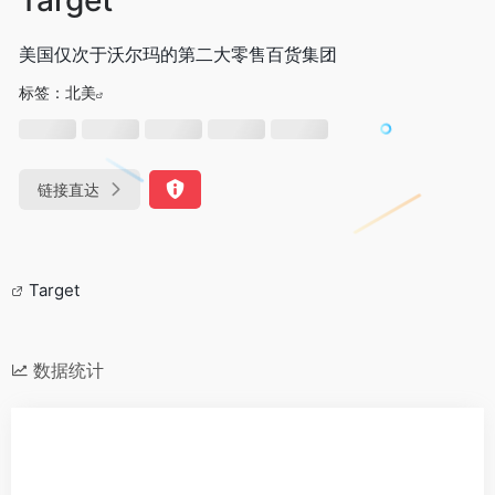
美国仅次于沃尔玛的第二大零售百货集团
标签：
北美
链接直达
Target
数据统计