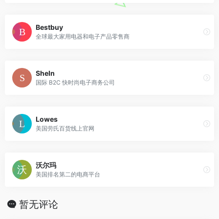
Bestbuy
全球最大家用电器和电子产品零售商
SheIn
国际 B2C 快时尚电子商务公司
Lowes
美国劳氏百货线上官网
沃尔玛
美国排名第二的电商平台
暂无评论