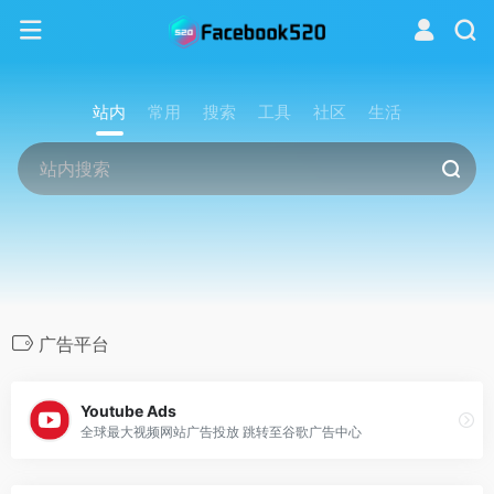
站内
常用
搜索
工具
社区
生活
广告平台
Youtube Ads
全球最大视频网站广告投放 跳转至谷歌广告中心