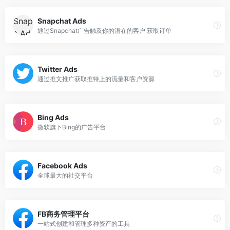
Snapchat Ads
通过Snapchat广告触及你的潜在的客户 获取订单
Twitter Ads
通过推文推广获取推特上的流量和客户资源
Bing Ads
微软旗下Bing的广告平台
Facebook Ads
全球最大的社交平台
FB商务管理平台
一站式创建和管理多种资产的工具