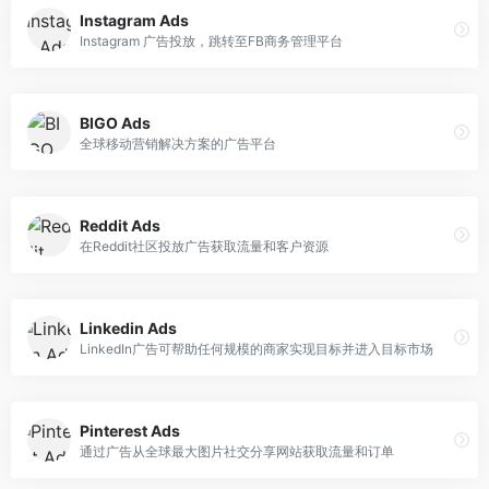
Instagram Ads
Instagram 广告投放，跳转至FB商务管理平台
BIGO Ads
全球移动营销解决方案的广告平台
Reddit Ads
在Reddit社区投放广告获取流量和客户资源
Linkedin Ads
LinkedIn广告可帮助任何规模的商家实现目标并进入目标市场
Pinterest Ads
通过广告从全球最大图片社交分享网站获取流量和订单