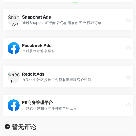
Snapchat Ads
通过Snapchat广告触及你的潜在的客户 获取订单
Facebook Ads
全球最大的社交平台
Reddit Ads
在Reddit社区投放广告获取流量和客户资源
FB商务管理平台
一站式创建和管理多种资产的工具
暂无评论