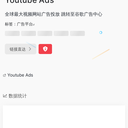
全球最大视频网站广告投放 跳转至谷歌广告中心
标签：
广告平台
链接直达
Youtube Ads
数据统计