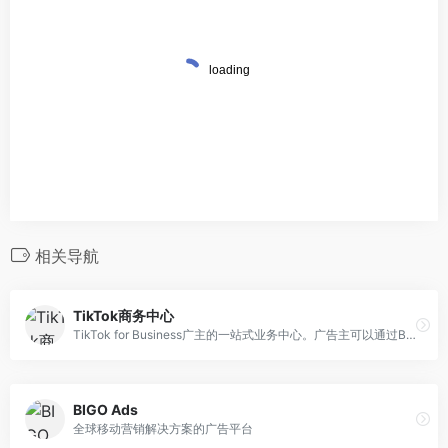
相关导航
TikTok商务中心
TikTok for Business广主的一站式业务中心。广告主可以通过BC在TikTok上合作开展营销活动，让宣传内容覆盖目标受众。
BIGO Ads
全球移动营销解决方案的广告平台