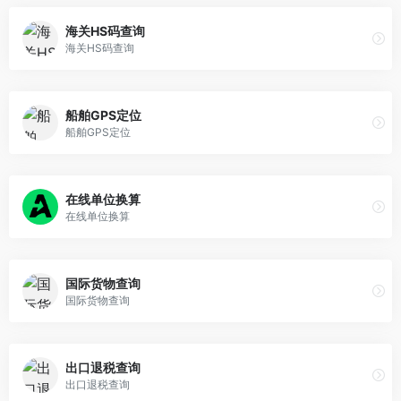
海关HS码查询
海关HS码查询
船舶GPS定位
船舶GPS定位
在线单位换算
在线单位换算
国际货物查询
国际货物查询
出口退税查询
出口退税查询