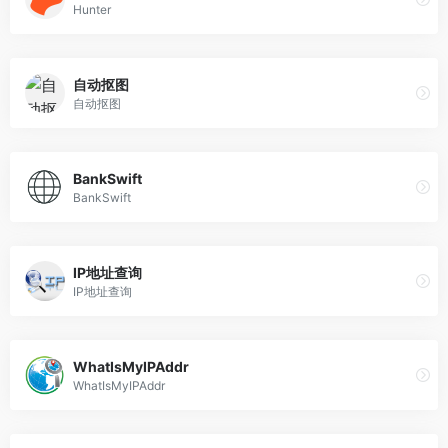
Hunter
自动抠图
自动抠图
BankSwift
BankSwift
IP地址查询
IP地址查询
WhatIsMyIPAddr
WhatIsMyIPAddr