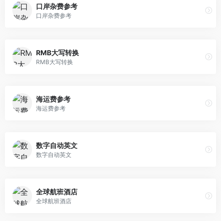
口岸杂费参考
口岸杂费参考
RMB大写转换
RMB大写转换
海运费参考
海运费参考
数字自动英文
数字自动英文
全球航班酒店
全球航班酒店