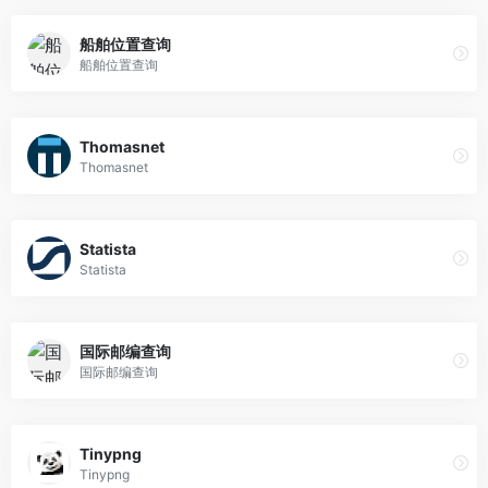
船舶位置查询
船舶位置查询
Thomasnet
Thomasnet
Statista
Statista
国际邮编查询
国际邮编查询
Tinypng
Tinypng