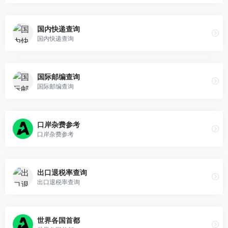
国内快递查询
国内快递查询
国际邮编查询
国际邮编查询
口岸杂费参考
口岸杂费参考
出口退税率查询
出口退税率查询
世界各国首都