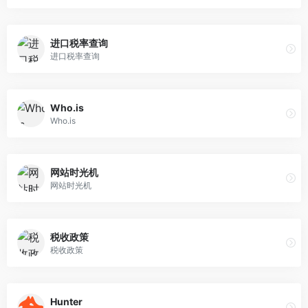
进口税率查询
进口税率查询
Who.is
Who.is
网站时光机
网站时光机
税收政策
税收政策
Hunter