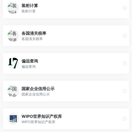
装柜计算
装柜计算
各国清关税率
各国清关税率
偏远查询
偏远查询
国家企业信用公示
国家企业信用公示
WIPO世界知识产权库
WIPO世界知识产权库