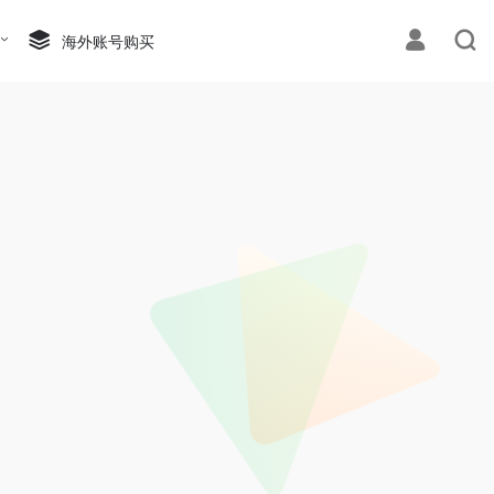
海外账号购买