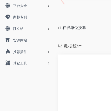
平台大全
商标专利
在线单位换算
独立站
货源网站
数据统计
推荐插件
其它工具