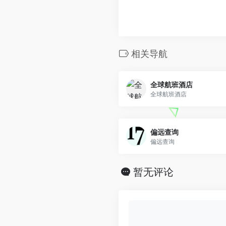
相关导航
全球航班酒店
全球航班酒店
偏远查询
偏远查询
暂无评论