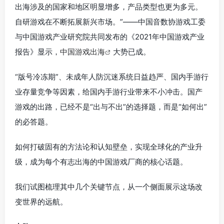
出海涉及的国家和地区明显增多，产品类型也更为多元。
自研游戏在不断拓展新兴市场。”——中国音数协游戏工委
与中国游戏产业研究院共同发布的《2021年中国游戏产业
报告》显示，
中国游戏出海
大势已成。
“版号冷冻期”、未成年人防沉迷系统日益趋严、国内手游行
业存量竞争等因素，给国内手游行业带来不小冲击。国产
游戏的出路，已经不是“出与不出”的选择题，而是“如何出”
的必答题。
如何打破固有的方法论和认知壁垒，实现全球化的产业升
级，成为每个有志出海的中国游戏厂商的核心话题。
我们试图梳理其中几个关键节点，从一个侧面展示这场改
变世界的远航。