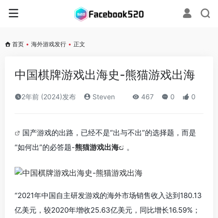
首页
•
海外游戏发行
•
正文
中国棋牌游戏出海史-熊猫游戏出海
2年前 (2024)发布
Steven
467
0
0
国产游戏的出路，已经不是“出与不出”的选择题，而是
“如何出”的必答题-
熊猫游戏出海
。
“2021年中国自主研发游戏的海外市场销售收入达到180.13
亿美元，较2020年增收25.63亿美元，同比增长16.59%；