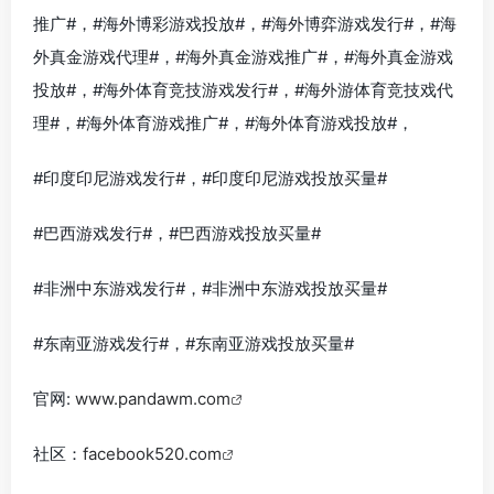
推广#，#海外博彩游戏投放#，#海外博弈游戏发行#，#海
外真金游戏代理#，#海外真金游戏推广#，#海外真金游戏
投放#，#海外体育竞技游戏发行#，#海外游体育竞技戏代
理#，#海外体育游戏推广#，#海外体育游戏投放#，
#印度印尼游戏发行#，#印度印尼游戏投放买量#
#巴西游戏发行#，#巴西游戏投放买量#
#非洲中东游戏发行#，#非洲中东游戏投放买量#
#东南亚游戏发行#，#东南亚游戏投放买量#
官网:
www.pandawm.com
社区：
facebook520.com