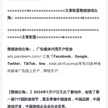
<<<<<<<<<================文章彩蛋
熊猫游戏出
海
=============================>>>>>>>
<<<<<<<================================
======文章彩蛋============>>>>>>>>
熊猫游戏出海
。广告媒体代理开户投放
ads.pandawm.com
汇集了
Facebook、Google、
Twitter、TikTok、line
，kwai,skrill,sumup等等20多种海
外媒体广告线上开户，网络开户。
【
熊猫出海
】2024年7月17日又出了新动作，创造了第
一届717国际游戏节，普及带领中国游戏，中国品牌，中国
游戏开发，中国游戏企业走向全世界。