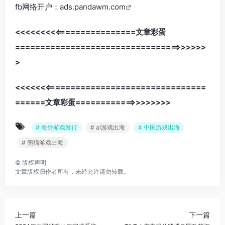
fb网络开户：
ads.pandawm.com
<<<<<<<<<================文章彩蛋
=================================>>>>>>
>
<<<<<<<================================
======文章彩蛋============>>>>>>>>
# 海外游戏发行
# ai游戏出海
# 中国游戏出海
# 熊猫游戏出海
©
版权声明
文章版权归作者所有，未经允许请勿转载。
上一篇
下一篇