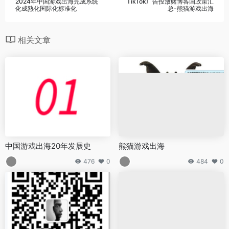
2024年中国游戏出海完成系统
TikTok广告投放赌博各国政策汇
化成熟化国际化标准化
总-熊猫游戏出海
相关文章
中国游戏出海20年发展史
熊猫游戏出海
476
0
484
0