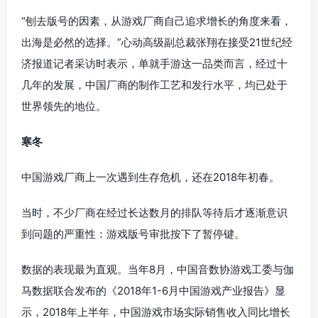
“刨去版号的因素，从游戏厂商自己追求增长的角度来看，
出海是必然的选择。”心动高级副总裁张翔在接受21世纪经
济报道记者采访时表示，单就手游这一品类而言，经过十
几年的发展，中国厂商的制作工艺和发行水平，均已处于
世界领先的地位。
寒冬
中国游戏厂商上一次遇到生存危机，还在2018年初春。
当时，不少厂商在经过长达数月的排队等待后才逐渐意识
到问题的严重性：游戏版号审批按下了暂停键。
数据的表现最为直观。当年8月，中国音数协游戏工委与伽
马数据联合发布的《2018年1-6月中国游戏产业报告》显
示，2018年上半年，中国游戏市场实际销售收入同比增长