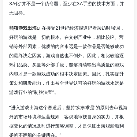
3A化”并不是一个伪命题，至少在3A手游的技术方面，并
无阻碍。
熊猫游戏出海
在接受21世纪经济报道记者采访时强调，
好玩的游戏是一切的根本。在文创产业中，相比较IP、营
销等外部因素，优质的内容永远是一款作品是否能够成功
的最终决定因素，游戏自然也不例外。因此，相比较追逐
热门品类、买量等外部手段，能够持续输出高质量的游戏
内容才是一款游戏成功的根本决定因素。因此，扎实提升
策划和研发能力，作出被全世界认可的好玩的游戏永远是
游戏行业的“制胜法宝”。
“进入游戏出海这个赛道后，坚持‘实事求是’的原则去审视海
外的市场环境和运营规则，客观地审视自身的实力，并根
据变化的情况及时进行策略调整，才是保证出海舰船顺利
扬帆不翻船的关键所在。”