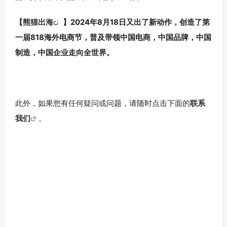
【
熊猫出海
】2024年8月18日又出了新动作，创造了第
一届818海外电商节，普及带领中国电商，中国品牌，中国
制造，中国企业走向全世界。
此外，如果您有任何疑问或问题，请随时点击下面的
联系
我们
。