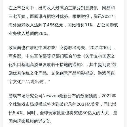
在上市公司中，出海收入最高的三家分别是腾讯、网易和
三七互娱，而腾讯占据绝对优势。根据财报，腾讯2021年
海外游戏收入达到了455亿元，同比增长31%，占公司游戏
业务收入总额的26%。
政策面也在鼓励中国游戏厂商勇敢出海去。2021年10月，
商务部、中央宣传部等17部门联合印发《关于支持国家文
化出口基地高质量发展若干措施的通知》，其中提到要“鼓
励优秀传统文化产品、文化创意产品和影视剧、游戏等数
字文化产品‘走出去’。”
游戏市场研究公司Newzoo最新公布的数据预测，2022年
全球游戏市场规模或将达到破纪录的2031亿美元，同比增
长5.4%。同时，全球玩家数量也将突破30亿人的大关，是
国内玩家规模的近5倍。