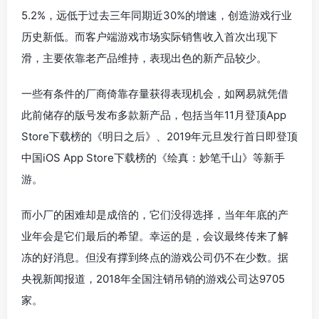
5.2%，远低于过去三年同期近30%的增速，创造游戏行业
历史新低。而客户端游戏市场实际销售收入首次出现下
滑，主要依靠老产品维持，表现出色的新产品较少。
一些有条件的厂商倚靠存量获得表现机会，如网易就凭借
此前储存的版号发布多款新产品，包括当年11月登顶App
Store下载榜的《明日之后》、2019年元旦发行首日即登顶
中国iOS App Store下载榜的《绘真：妙笔千山》等新手
游。
而小厂的困难却是成倍的，它们没得选择，当年年底的产
业年会是它们最后的希望。幸运的是，会议最终传来了解
冻的好消息。但没有撑到终点的游戏公司仍不在少数。据
央视新闻报道，2018年全国注销吊销的游戏公司达9705
家。