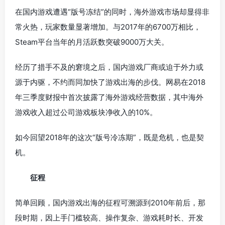
在国内游戏遭遇“版号冻结”的同时，海外游戏市场却显得非
常火热，玩家数量显著增加。与2017年的6700万相比，
Steam平台当年的月活跃数突破9000万大关。
经历了措手不及的窘境之后，国内游戏厂商或迫于外力或
源于内驱，不约而同加快了游戏出海的步伐。网易在2018
年三季度财报中首次披露了海外游戏经营数据，其中海外
游戏收入超过公司游戏板块净收入的10%。
如今回望2018年的这次“版号冷冻期”，既是危机，也是契
机。
征程
简单回顾，国内游戏出海的征程可溯源到2010年前后，那
段时期，因上手门槛较高、操作复杂、游戏耗时长、开发