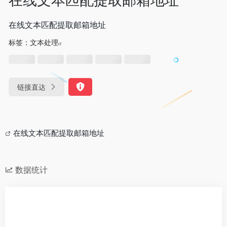
在线文本匹配提取邮箱地址
标签：
文本处理
链接直达
在线文本匹配提取邮箱地址
数据统计