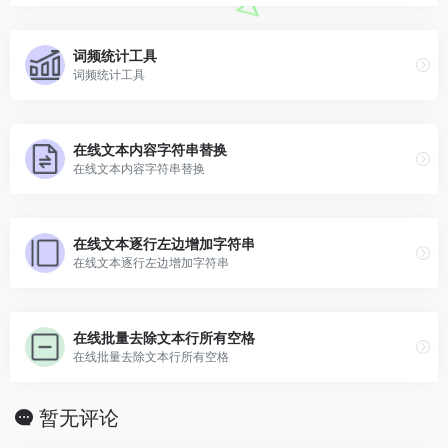
词频统计工具
词频统计工具
在线文本内容字符串替换
在线文本内容字符串替换
在线文本逐行左边增加字符串
在线文本逐行左边增加字符串
在线批量去除文本行所有空格
在线批量去除文本行所有空格
暂无评论