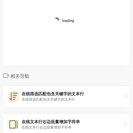
相关导航
在线筛选匹配包含关键字的文本行
在线筛选匹配包含关键字的文本行
在线文本行右边批量增加字符串
在线文本行右边批量增加字符串