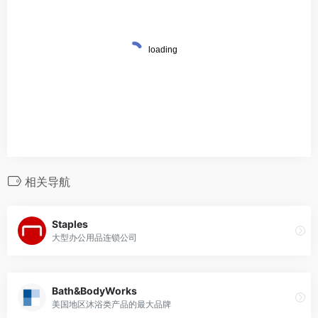
相关导航
Staples
大型办公用品连锁公司
Bath&BodyWorks
美国地区沐浴类产品的最大品牌