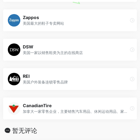
Zappos
美国最大的鞋子专卖网站
DSW
美国一家以销售鞋类为主的在线商店
REI
美国户外装备连锁零售品牌
CanadianTire
加拿大一家零售企业，主要销售汽车用品、休闲运动用品、家居产品等
暂无评论