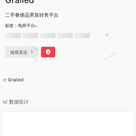
二手奢侈品男装转售平台
标签：
电商平台
链接直达
Grailed
数据统计