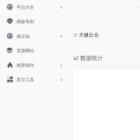
平台大全
商标专利
大健云仓
独立站
货源网站
数据统计
推荐插件
其它工具