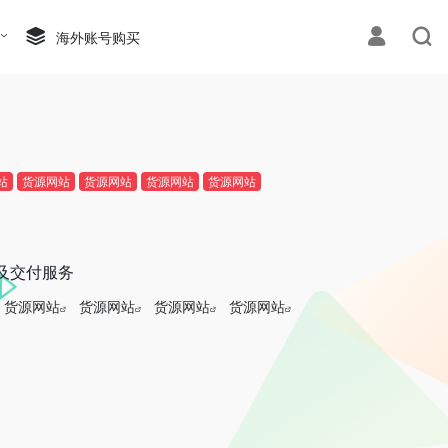
海外账号购买
站
货源网站
货源网站
货源网站
货源网站
及交付服务
货源网站
货源网站
货源网站
货源网站