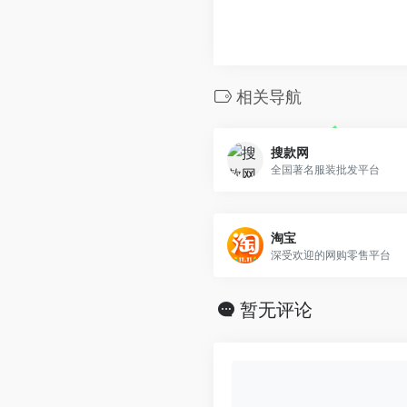
相关导航
搜款网
全国著名服装批发平台
淘宝
深受欢迎的网购零售平台
暂无评论