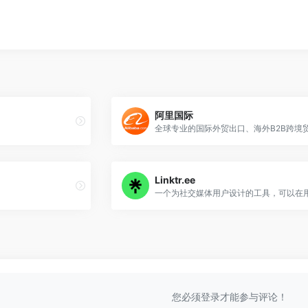
阿里国际
Linktr.ee
您必须登录才能参与评论！