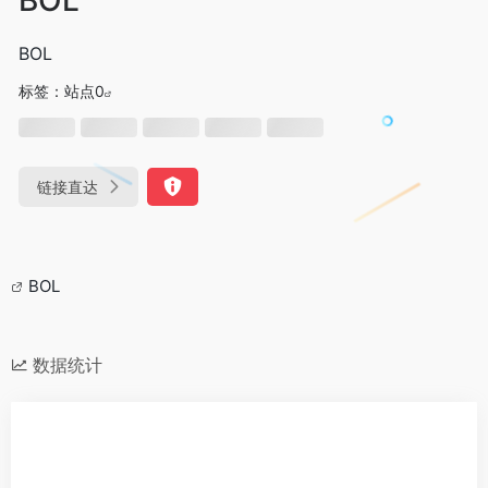
BOL
标签：
站点0
链接直达
BOL
数据统计