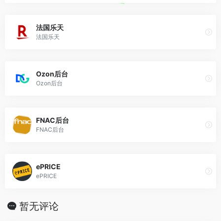
法国乐天
法国乐天
Ozon后台
Ozon后台
FNAC后台
FNAC后台
ePRICE
ePRICE
暂无评论