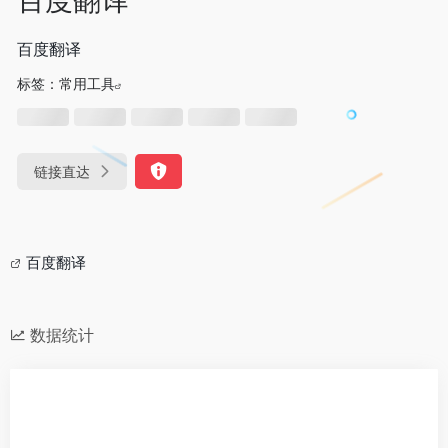
百度翻译
标签：
常用工具
链接直达
百度翻译
数据统计