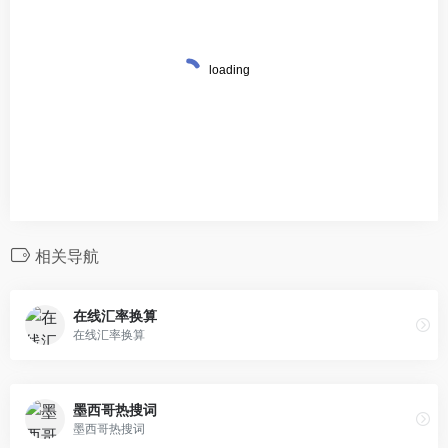
相关导航
在线汇率换算
在线汇率换算
墨西哥热搜词
墨西哥热搜词