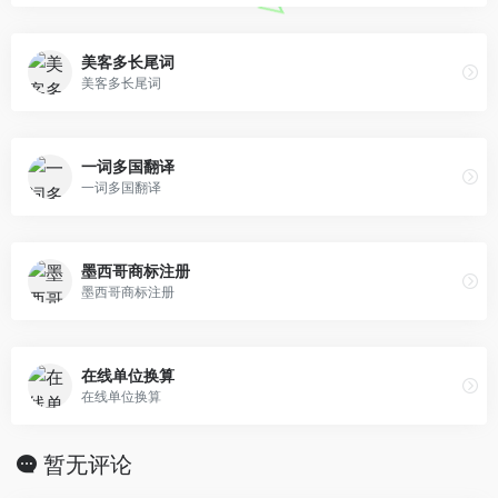
美客多长尾词
美客多长尾词
一词多国翻译
一词多国翻译
墨西哥商标注册
墨西哥商标注册
在线单位换算
在线单位换算
暂无评论