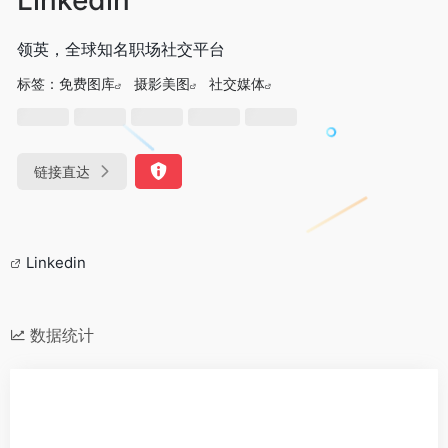
领英，全球知名职场社交平台
标签：
免费图库
摄影美图
社交媒体
链接直达
Linkedin
数据统计