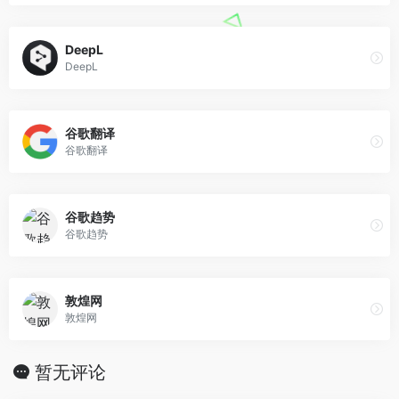
DeepL
DeepL
谷歌翻译
谷歌翻译
谷歌趋势
谷歌趋势
敦煌网
敦煌网
暂无评论