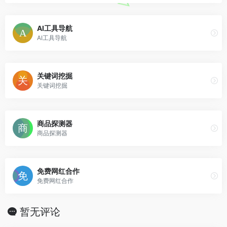
AI工具导航
AI工具导航
关键词挖掘
关键词挖掘
商品探测器
商品探测器
免费网红合作
免费网红合作
暂无评论