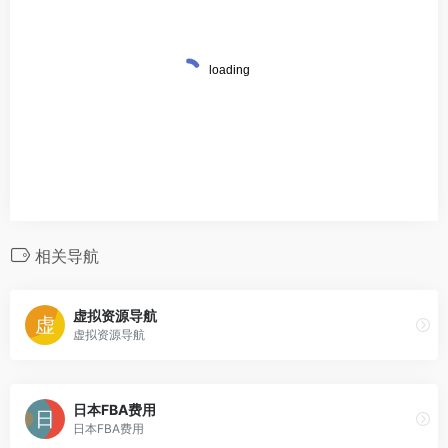
相关导航
虚拟资源导航
虚拟资源导航
日本FBA费用
日本FBA费用