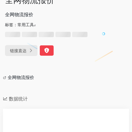
全网物流报价
标签：
常用工具
链接直达
全网物流报价
数据统计