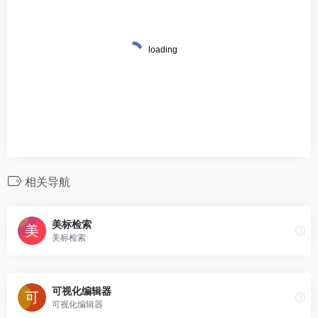
相关导航
美标检索
美标检索
可视化编辑器
可视化编辑器