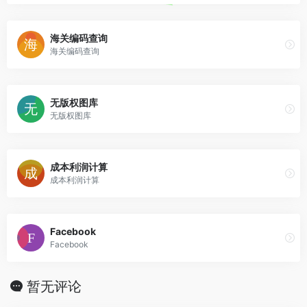
海关编码查询
海关编码查询
无版权图库
无版权图库
成本利润计算
成本利润计算
Facebook
Facebook
暂无评论