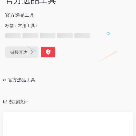
官方选品工具
标签：
常用工具
链接直达
官方选品工具
数据统计