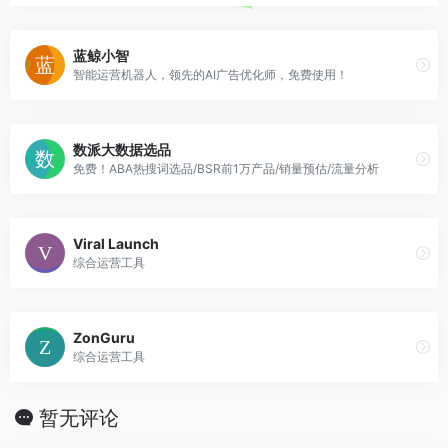
蓝鲸小智
智能运营机器人，领先的AI广告优化师，免费使用！
数派大数据选品
免费！ABA热搜词选品/BSR前1万产品/销量预估/流量分析
Viral Launch
综合运营工具
ZonGuru
综合运营工具
暂无评论