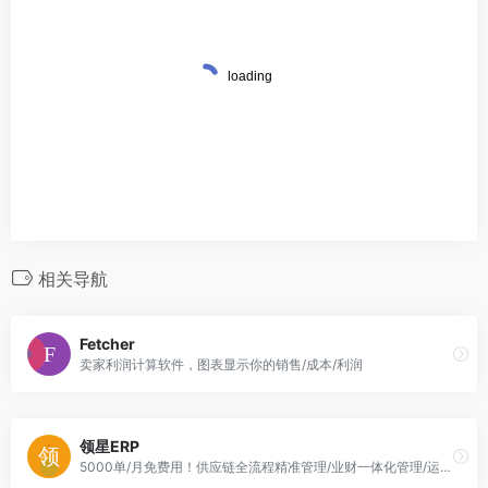
相关导航
Fetcher
卖家利润计算软件，图表显示你的销售/成本/利润
领星ERP
5000单/月免费用！供应链全流程精准管理/业财一体化管理/运营高效管理