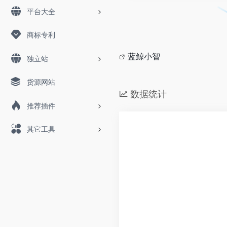
平台大全
商标专利
蓝鲸小智
独立站
货源网站
数据统计
推荐插件
其它工具