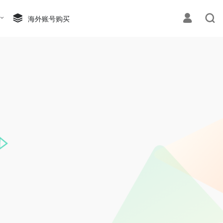
海外账号购买