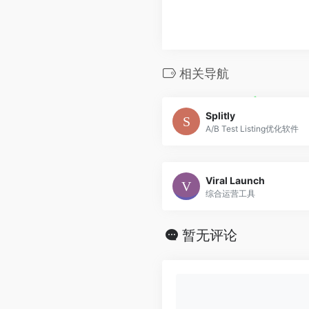
相关导航
Splitly
A/B Test Listing优化软件
Viral Launch
综合运营工具
暂无评论