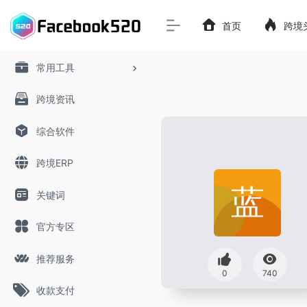
首页
跨境
常用工具
跨境资讯
综合软件
跨境ERP
关键词
官方专区
推荐服务
0
740
收款支付