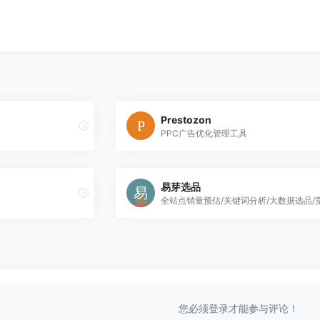
Prestozon
PPC广告优化管理工具
易芽选品
您必须登录才能参与评论！