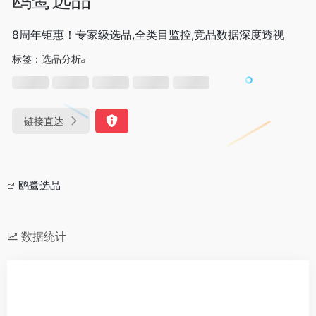
8周年钜惠！专家级选品,全类目监控,竞品数据深度透视
标签：
选品分析
链接直达
鸥鹭选品
数据统计