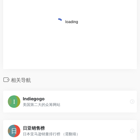
相关导航
Indiegogo
美国第二大的众筹网站
日亚销售榜
日本亚马逊销量排行榜 （需翻墙）