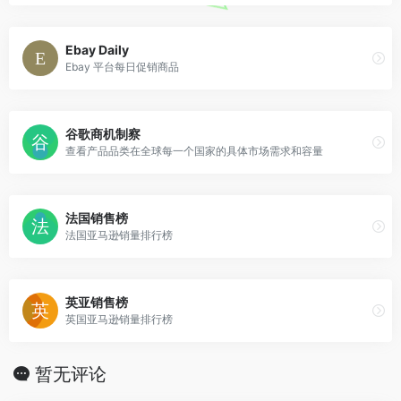
Ebay Daily
Ebay 平台每日促销商品
谷歌商机制察
查看产品品类在全球每一个国家的具体市场需求和容量
法国销售榜
法国亚马逊销量排行榜
英亚销售榜
英国亚马逊销量排行榜
暂无评论