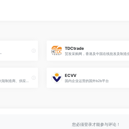
TDCtrade
一
贸发采购网，香港及中国在线批发及制造
ECVV
台湾省制造网，台湾和中国大陆制造商、供应商的名录
国内企业运营的国外b2b平台
您必须登录才能参与评论！