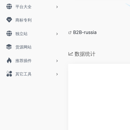
平台大全
商标专利
B2B-russia
独立站
货源网站
数据统计
推荐插件
其它工具