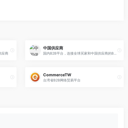
中国供应商
供应商
国内B2B平台，连接全球买家和中国供应商的B2B电子商务平台
CommerceTW
台湾省B2B网络贸易平台