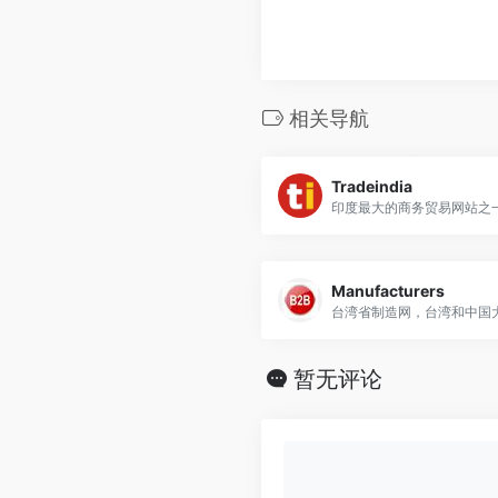
相关导航
Tradeindia
印度最大的商务贸易网站之
Manufacturers
暂无评论