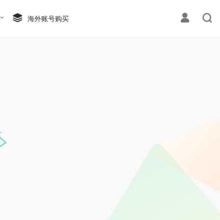
海外账号购买
话