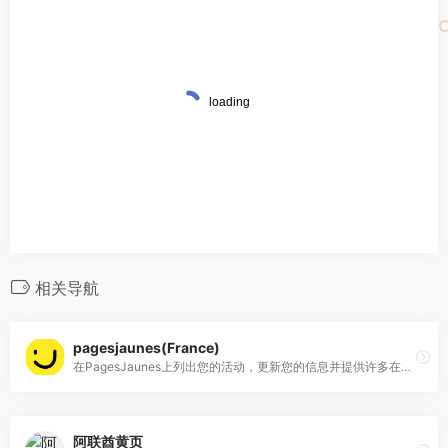
相关导航
pagesjaunes(France)
在PagesJaunes上列出您的活动，更新您的信息并提供许多在线服务。
阿联酋黄页