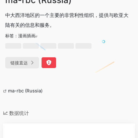
中大西洋地区的一个主要的非营利性组织，提供与欧亚大
陆有关的信息和服务。
标签：
漫画插画
链接直达
ma-rbc (Russia)
数据统计